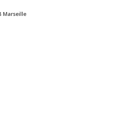
8 Marseille