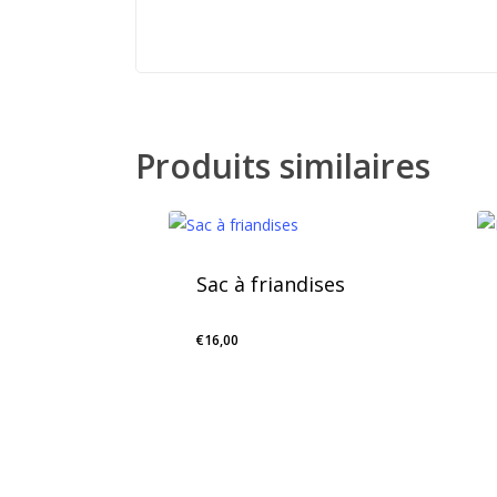
Produits similaires
Sac à friandises
€
16,00