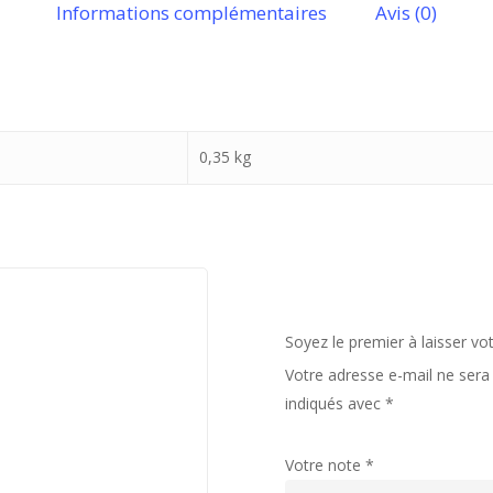
Informations complémentaires
Avis (0)
0,35 kg
Soyez le premier à laisser vot
Votre adresse e-mail ne sera 
indiqués avec
*
Votre note
*