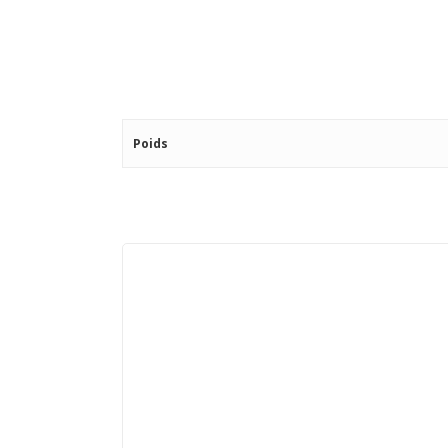
Poids