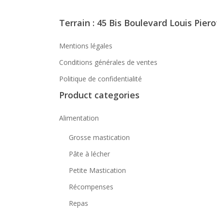
Terrain : 45 Bis Boulevard Louis Piero
Mentions légales
Conditions générales de ventes
Politique de confidentialité
Product categories
Alimentation
Grosse mastication
Pâte à lécher
Petite Mastication
Récompenses
Repas