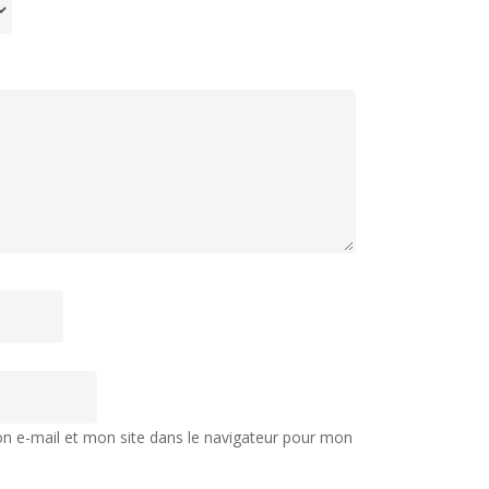
 e-mail et mon site dans le navigateur pour mon