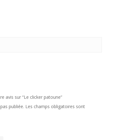
re avis sur “Le clicker patoune”
pas publiée.
Les champs obligatoires sont