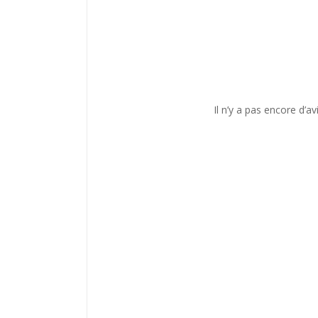
Il n’y a pas encore d’avi