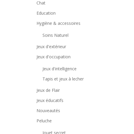
Chat
Education
Hygiène & accessoires
Soins Naturel
Jeux d'extérieur
Jeux d'occupation
Jeux d'intelligence
Tapis et jeux à lecher
Jeux de Flair
Jeux éducatifs
Nouveautés
Peluche
Jouet secret