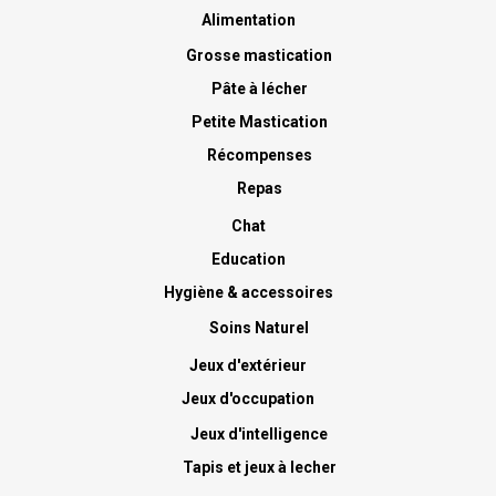
Alimentation
Grosse mastication
Pâte à lécher
Petite Mastication
Récompenses
Repas
Chat
Education
Hygiène & accessoires
Soins Naturel
Jeux d'extérieur
Jeux d'occupation
Jeux d'intelligence
Tapis et jeux à lecher