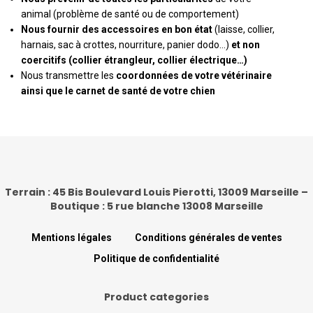
animal (problème de santé ou de comportement)
Nous fournir des accessoires en bon état
(laisse, collier,
harnais, sac à crottes, nourriture, panier dodo…)
et non
coercitifs (collier étrangleur, collier électrique…)
Nous transmettre les
coordonnées de votre vétérinaire
ainsi que le carnet de santé de votre chien
Terrain : 45 Bis Boulevard Louis Pierotti, 13009 Marseille –
Boutique : 5 rue blanche 13008 Marseille
Mentions légales
Conditions générales de ventes
Politique de confidentialité
Product categories