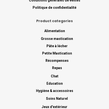
Conditions générales de ventes
Politique de confidentialité
Product categories
Alimentation
Grosse mastication
Pâte à lécher
Petite Mastication
Récompenses
Repas
Chat
Education
Hygiène & accessoires
Soins Naturel
Jeux d'extérieur