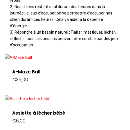
repas.
2) Nos chiens restent seul durant des heures dans la
journée, le jeux d’occupation va permettre d’occuper nos
chien durant ces heures. Cela va aider a la dépense
d’énergie.
3) Répondre à un besoin naturel : Flairer, mastiquer, lécher,
réfléchir, tous ces besoins peuvent etre comblé par des jeux
d’occupation
A-Maze Ball
€
36,00
Assiette à lécher bébé
€
6,00