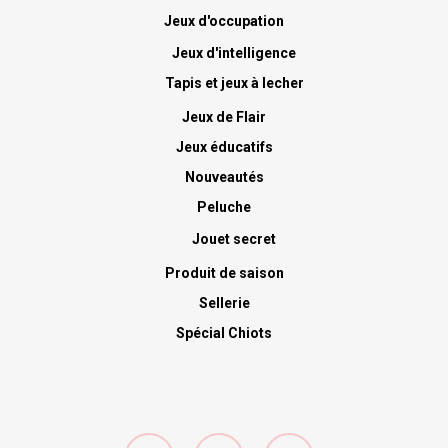
Jeux d'occupation
Jeux d'intelligence
Tapis et jeux à lecher
Jeux de Flair
Jeux éducatifs
Nouveautés
Peluche
Jouet secret
Produit de saison
Sellerie
Spécial Chiots
facebook
google-
instagram