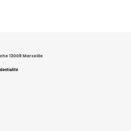
anche 13008 Marseille
dentialité