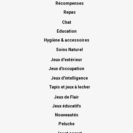
Récompenses
Repas
Chat
Education
Hygiène & accessoires
Soins Naturel
Jeux d'extérieur
Jeux d'occupation
Jeux d'intelligence
Tapis et jeux à lecher
Jeux de Flair
Jeux éducatifs
Nouveautés
Peluche