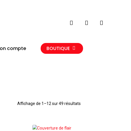
search
account
on compte
BOUTIQUE
Affichage de 1–12 sur 49 résultats