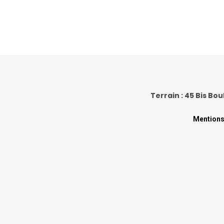
Terrain : 45 Bis Bou
Mentions