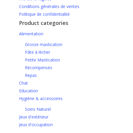
Conditions générales de ventes
Politique de confidentialité
Product categories
Alimentation
Grosse mastication
Pâte à lécher
Petite Mastication
Récompenses
Repas
Chat
Education
Hygiène & accessoires
Soins Naturel
Jeux d'extérieur
Jeux d'occupation