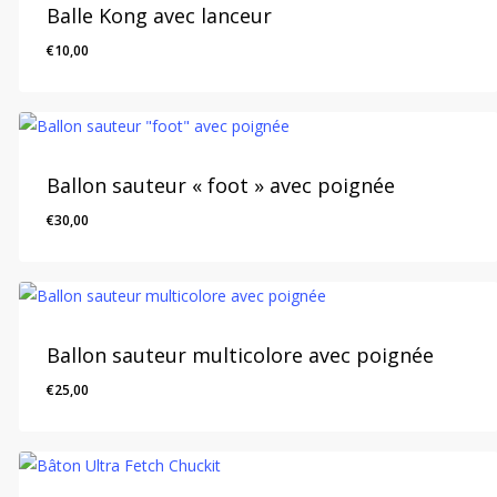
Balle Kong avec lanceur
€
10,00
Ballon sauteur « foot » avec poignée
€
30,00
Ballon sauteur multicolore avec poignée
€
25,00