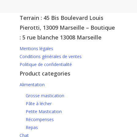
Terrain : 45 Bis Boulevard Louis
Pierotti, 13009 Marseille – Boutique
: 5 rue blanche 13008 Marseille
Mentions légales
Conditions générales de ventes
Politique de confidentialité
Product categories
Alimentation
Grosse mastication
Pâte à lécher
Petite Mastication
Récompenses
Repas
Chat