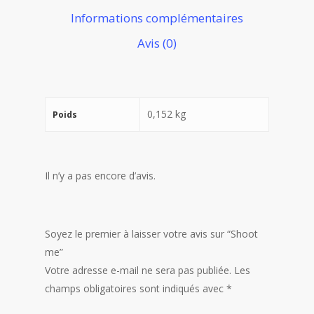
Informations complémentaires
Avis (0)
0,152 kg
Poids
Il n’y a pas encore d’avis.
Soyez le premier à laisser votre avis sur “Shoot
me”
Votre adresse e-mail ne sera pas publiée.
Les
champs obligatoires sont indiqués avec
*