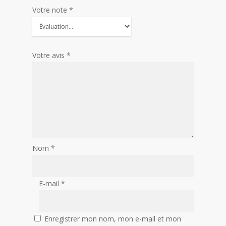
Votre note
*
Votre avis
*
Nom
*
E-mail
*
Enregistrer mon nom, mon e-mail et mon