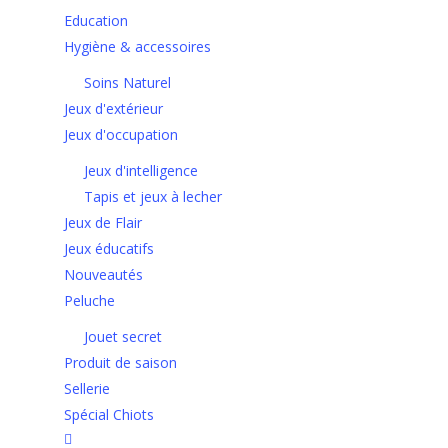
Education
Hygiène & accessoires
Soins Naturel
Jeux d'extérieur
Jeux d'occupation
Jeux d'intelligence
Tapis et jeux à lecher
Jeux de Flair
Jeux éducatifs
Nouveautés
Peluche
Jouet secret
Produit de saison
Sellerie
Spécial Chiots
facebook