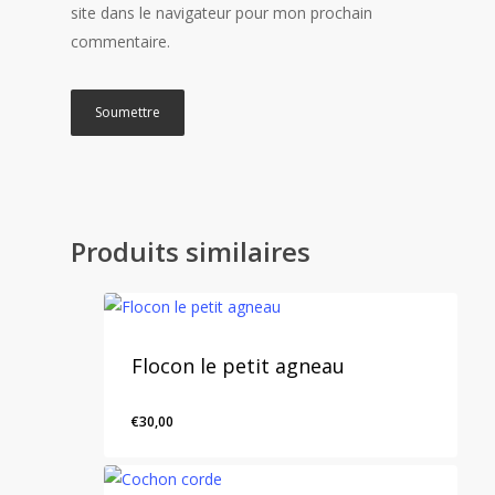
site dans le navigateur pour mon prochain
commentaire.
Produits similaires
Flocon le petit agneau
€
30,00