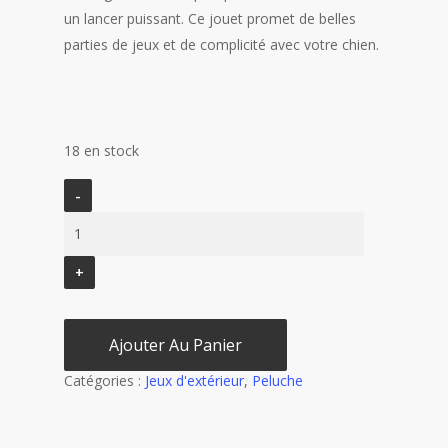
un lancer puissant. Ce jouet promet de belles
parties de jeux et de complicité avec votre chien.
18 en stock
Ajouter Au Panier
Catégories :
Jeux d'extérieur
,
Peluche