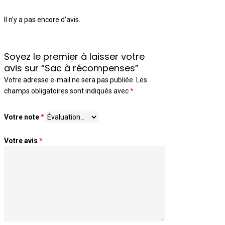
Il n’y a pas encore d’avis.
Soyez le premier à laisser votre
avis sur “Sac à récompenses”
Votre adresse e-mail ne sera pas publiée.
Les
champs obligatoires sont indiqués avec
*
Votre note
*
Votre avis
*