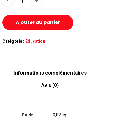
Ajouter au panier
Catégorie :
Education
Informations complémentaires
Avis (0)
Poids
0,82 kg