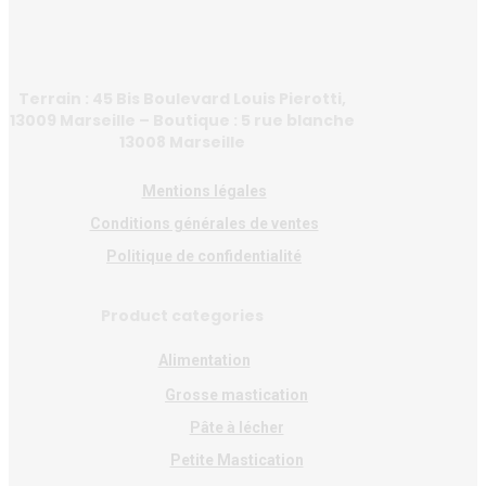
Terrain : 45 Bis Boulevard Louis Pierotti,
13009 Marseille – Boutique : 5 rue blanche
13008 Marseille
Mentions légales
Conditions générales de ventes
Politique de confidentialité
Product categories
Alimentation
Grosse mastication
Pâte à lécher
Petite Mastication