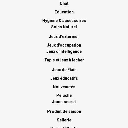
Chat
Education
Hygiène & accessoires
Soins Naturel
Jeux d'extérieur
Jeux d'occupation
Jeux d'intelligence
Tapis et jeux à lecher
Jeux de Flair
Jeux éducatifs
Nouveautés
Peluche
Jouet secret
Produit de saison
Sellerie