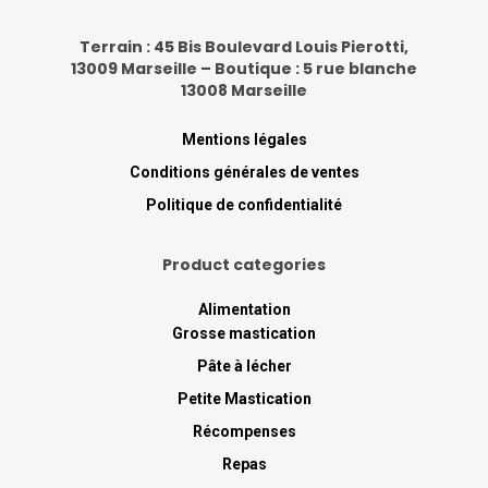
Terrain : 45 Bis Boulevard Louis Pierotti,
13009 Marseille – Boutique : 5 rue blanche
13008 Marseille
Mentions légales
Conditions générales de ventes
Politique de confidentialité
Product categories
Alimentation
Grosse mastication
Pâte à lécher
Petite Mastication
Récompenses
Repas