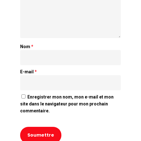
Nom
*
E-mail
*
Enregistrer mon nom, mon e-mail et mon
site dans le navigateur pour mon prochain
commentaire.