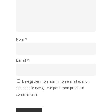
Nom
*
E-mail
*
Enregistrer mon nom, mon e-mail et mon
site dans le navigateur pour mon prochain
commentaire.