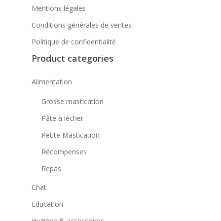
Mentions légales
Conditions générales de ventes
Politique de confidentialité
Product categories
Alimentation
Grosse mastication
Pâte à lécher
Petite Mastication
Récompenses
Repas
Chat
Education
Hygiène & accessoires