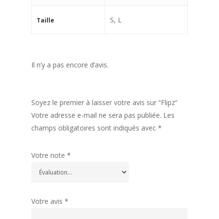
S, L
Taille
Il n’y a pas encore d’avis.
Soyez le premier à laisser votre avis sur “Flipz”
Votre adresse e-mail ne sera pas publiée.
Les
champs obligatoires sont indiqués avec
*
Votre note
*
Votre avis
*