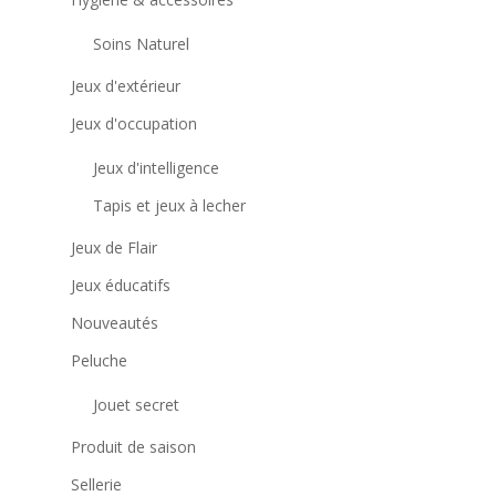
Soins Naturel
Jeux d'extérieur
Jeux d'occupation
Jeux d'intelligence
Tapis et jeux à lecher
Jeux de Flair
Jeux éducatifs
Nouveautés
Peluche
Jouet secret
Produit de saison
Sellerie