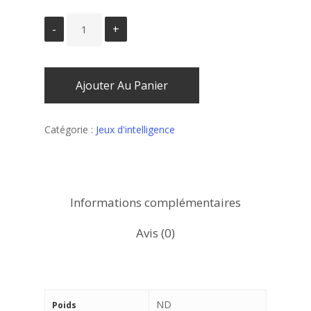
Ajouter Au Panier
Catégorie :
Jeux d'intelligence
Informations complémentaires
Avis (0)
ND
Poids