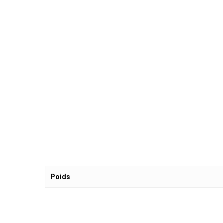
Poids