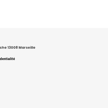
anche 13008 Marseille
dentialité