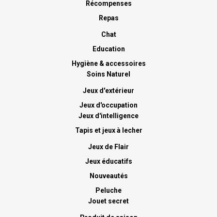
Récompenses
Repas
Chat
Education
Hygiène & accessoires
Soins Naturel
Jeux d'extérieur
Jeux d'occupation
Jeux d'intelligence
Tapis et jeux à lecher
Jeux de Flair
Jeux éducatifs
Nouveautés
Peluche
Jouet secret