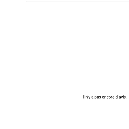
Il n’y a pas encore d’avis.