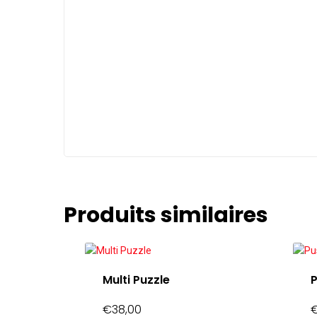
Produits similaires
Multi Puzzle
€
38,00