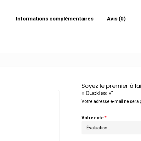
Informations complémentaires
Avis (0)
Soyez le premier à la
« Duckies »”
Votre adresse e-mail ne sera 
Votre note
*