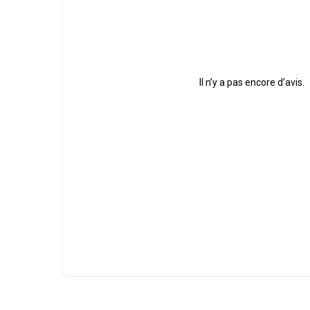
Il n’y a pas encore d’avis.