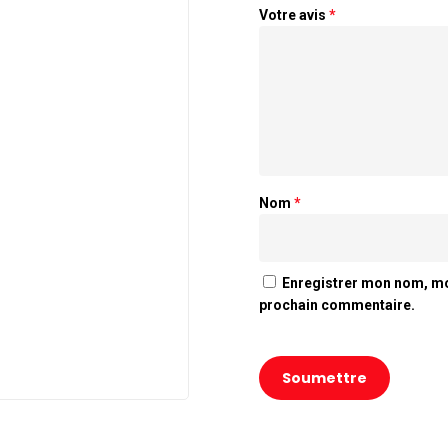
Votre avis
*
Nom
*
Enregistrer mon nom, mo
prochain commentaire.