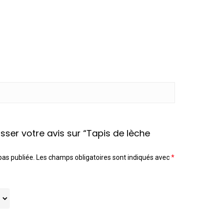
isser votre avis sur “Tapis de lèche
pas publiée.
Les champs obligatoires sont indiqués avec
*