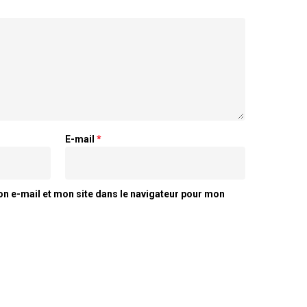
E-mail
*
n e-mail et mon site dans le navigateur pour mon