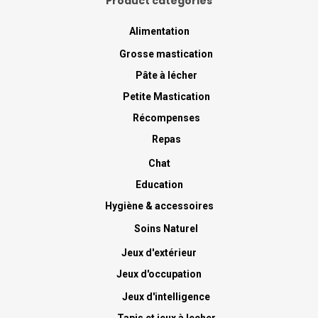
Product categories
Alimentation
Grosse mastication
Pâte à lécher
Petite Mastication
Récompenses
Repas
Chat
Education
Hygiène & accessoires
Soins Naturel
Jeux d'extérieur
Jeux d'occupation
Jeux d'intelligence