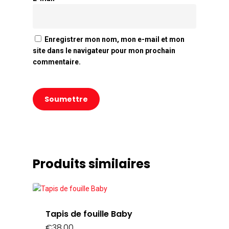
Enregistrer mon nom, mon e-mail et mon
site dans le navigateur pour mon prochain
commentaire.
Produits similaires
Tapis de fouille Baby
€
38,00