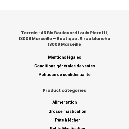
Terrain : 45 Bis Boulevard Louis Pierotti,
13009 Marseille – Boutique : 5 rue blanche
13008 Marseille
Mentions légales
Conditions générales de ventes
Politique de confidentialité
Product categories
Alimentation
Grosse mastication
Pâte à lécher
Petite Mastication