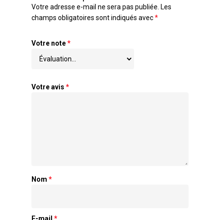
Votre adresse e-mail ne sera pas publiée.
Les
champs obligatoires sont indiqués avec
*
Votre note
*
Votre avis
*
Nom
*
E-mail
*