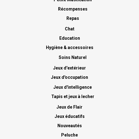
Récompenses
Repas
Chat
Education
Hygiène & accessoires
Soins Naturel
Jeux d'extérieur
Jeux d'occupation
Jeux d'intelligence
Tapis et jeux à lecher
Jeux de Flair
Jeux éducatifs
Nouveautés
Peluche