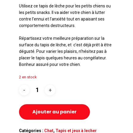
Utilisez ce tapis de lèche pour les petits chiens ou
les petits snacks. Il va aider votre chien à lutter
contre l’ennui et l’anxiété tout en apaisant ses
comportements destructeurs.
Répartissez votre meilleure préparation sur la
surface du tapis de lèche, et c’est déjà prêt à être
dégusté. Pour varier les plaisirs, n’hésitez pas à
placer le tapis quelques heures au congélateur.
Bonheur assuré pour votre chien.
2 en stock
Ajouter au panier
Catégories :
Chat
,
Tapis et jeux à lecher