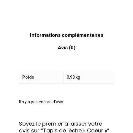
Informations complémentaires
Avis (0)
Poids
0,93 kg
Il n’y a pas encore d’avis.
Soyez le premier à laisser votre
avis sur “Tapis de lèche « Coeur »”