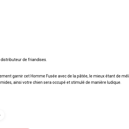
distributeur de friandises.
ement garnir cet Homme Fusée avec de la pâtée, le mieux étant de mél
mides, ainsi votre chien sera occupé et stimulé de manière ludique.