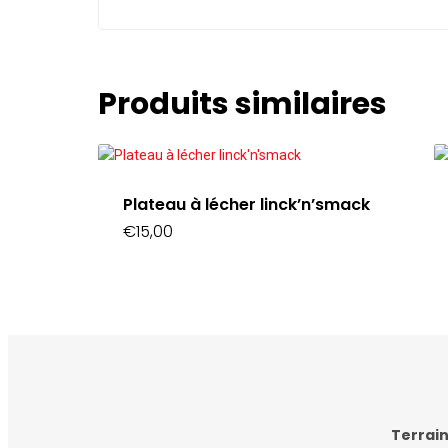
Produits similaires
Plateau à lécher linck’n’smack
€
15,00
Terrain