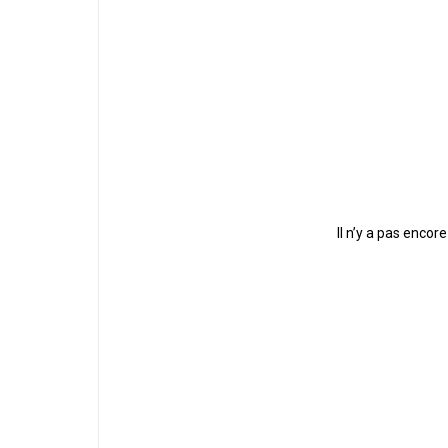
Il n’y a pas encore