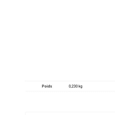
Poids
0,230 kg