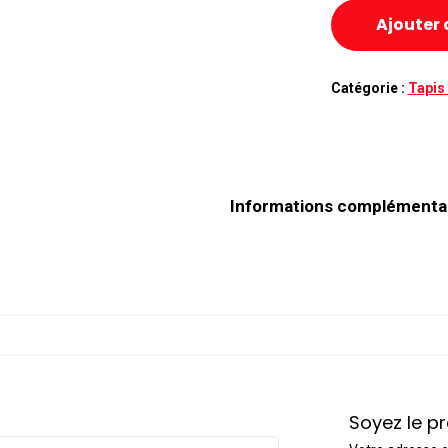
Ajouter 
Catégorie :
Tapis 
Informations complémenta
Soyez le pr