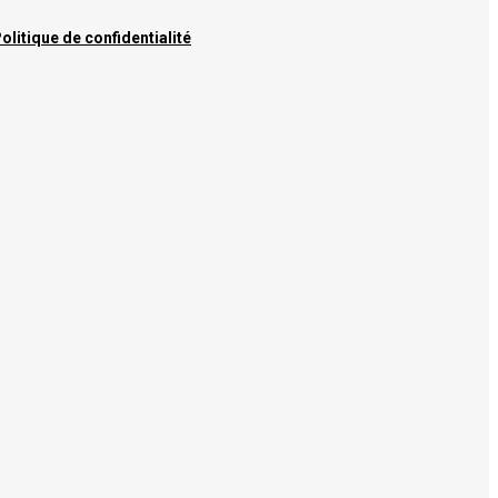
olitique de confidentialité