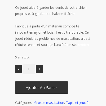
Ce jouet aide à garder les dents de votre chien
propres et à garder son haleine fraîche.
Fabriqué à partir d’un matériau composite
innovant en nylon et bois, il est ultra-durable. Ce
jouet réduit les problèmes de mastication, aide à
réduire l’ennui et soulage l’anxiété de séparation.
5 en stock
Ajouter Au Panier
Catégories :
Grosse mastication
,
Tapis et jeux à