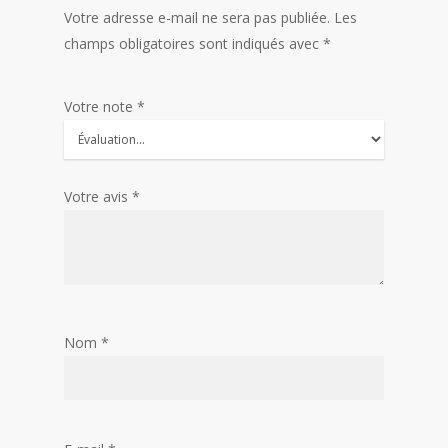
Votre adresse e-mail ne sera pas publiée.
Les
champs obligatoires sont indiqués avec
*
Votre note
*
Votre avis
*
Nom
*