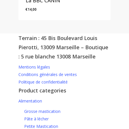
La BBC CANIN
€
14,00
Terrain : 45 Bis Boulevard Louis
Pierotti, 13009 Marseille – Boutique
: 5 rue blanche 13008 Marseille
Mentions légales
Conditions générales de ventes
Politique de confidentialité
Product categories
Alimentation
Grosse mastication
Pâte à lécher
Petite Mastication