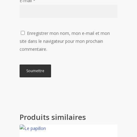
E-mail
*
Enregistrer mon nom, mon e-mail et mon
site dans le navigateur pour mon prochain
commentaire.
Produits similaires