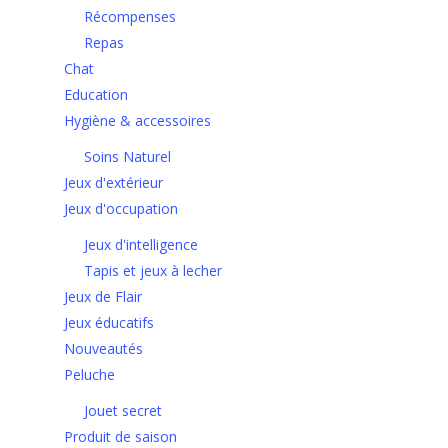
Récompenses
Repas
Chat
Education
Hygiène & accessoires
Soins Naturel
Jeux d'extérieur
Jeux d'occupation
Jeux d'intelligence
Tapis et jeux à lecher
Jeux de Flair
Jeux éducatifs
Nouveautés
Peluche
Jouet secret
Produit de saison