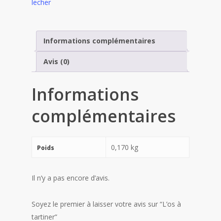
lecher
Informations complémentaires
Avis (0)
Informations
complémentaires
0,170 kg
Poids
Il n’y a pas encore d’avis.
Soyez le premier à laisser votre avis sur “L’os à
tartiner”