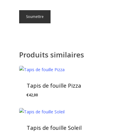
Produits similaires
Tapis de fouille Pizza
€
42,00
Tapis de fouille Soleil