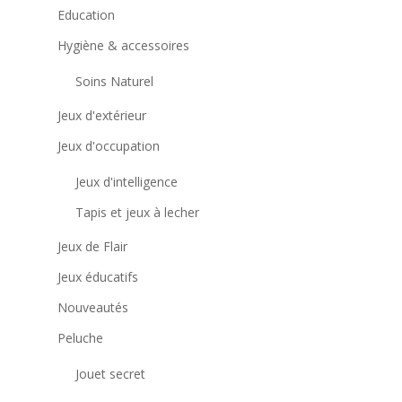
Education
Hygiène & accessoires
Soins Naturel
Jeux d'extérieur
Jeux d'occupation
Jeux d'intelligence
Tapis et jeux à lecher
Jeux de Flair
Jeux éducatifs
Nouveautés
Peluche
Jouet secret