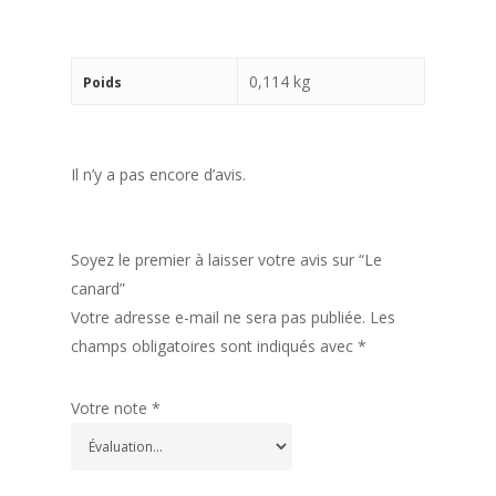
0,114 kg
Poids
Il n’y a pas encore d’avis.
Soyez le premier à laisser votre avis sur “Le
canard”
Votre adresse e-mail ne sera pas publiée.
Les
champs obligatoires sont indiqués avec
*
Votre note
*