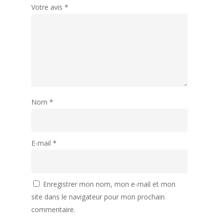
Votre avis
*
Nom
*
E-mail
*
Enregistrer mon nom, mon e-mail et mon
site dans le navigateur pour mon prochain
commentaire.