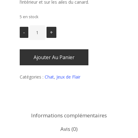
l’intérieur et sur les ailes du canard.
5 en stock
Ajouter Au Panier
Catégories :
Chat
,
Jeux de Flair
Informations complémentaires
Avis (0)