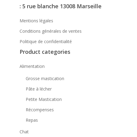
: 5 rue blanche 13008 Marseille
Mentions légales
Conditions générales de ventes
Politique de confidentialité
Product categories
Alimentation
Grosse mastication
Pâte à lécher
Petite Mastication
Récompenses
Repas
Chat