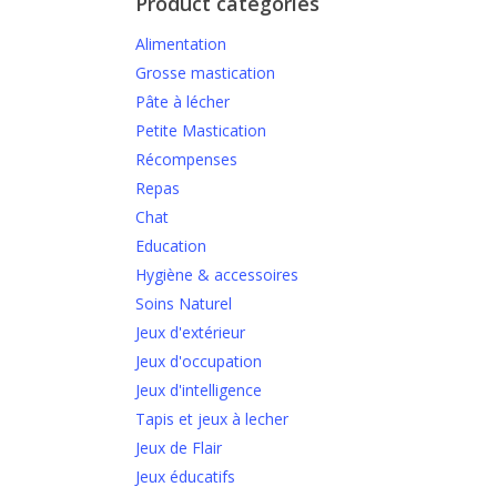
Product categories
Alimentation
Grosse mastication
Pâte à lécher
Petite Mastication
Récompenses
Repas
Chat
Education
Hygiène & accessoires
Soins Naturel
Jeux d'extérieur
Jeux d'occupation
Jeux d'intelligence
Tapis et jeux à lecher
Jeux de Flair
Jeux éducatifs