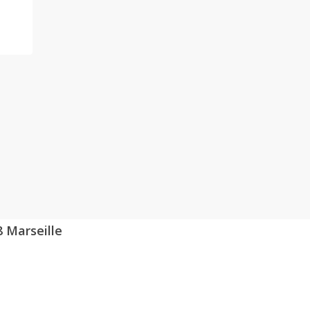
8 Marseille