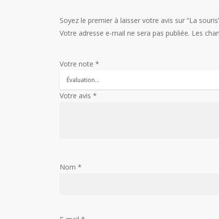
Soyez le premier à laisser votre avis sur “La souris
Votre adresse e-mail ne sera pas publiée.
Les cham
Votre note
*
Votre avis
*
Nom
*