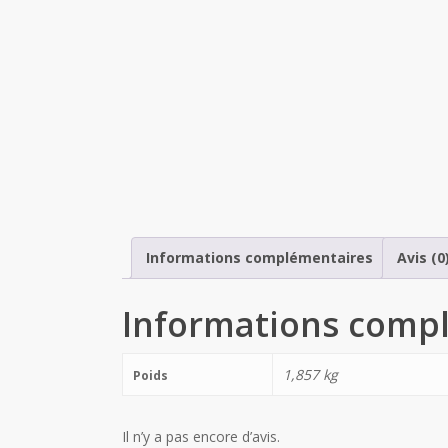
Informations complémentaires
Avis (0
Informations comp
1,857 kg
Poids
Il n’y a pas encore d’avis.