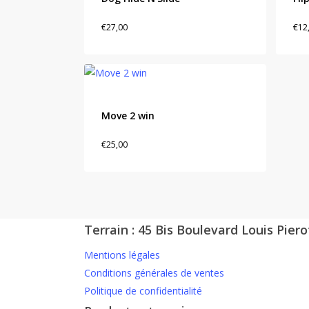
€
27,00
€
12
Move 2 win
€
25,00
Terrain : 45 Bis Boulevard Louis Piero
Mentions légales
Conditions générales de ventes
Politique de confidentialité