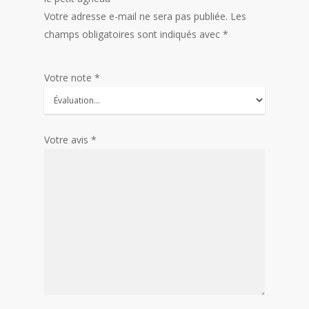
Votre adresse e-mail ne sera pas publiée.
Les
champs obligatoires sont indiqués avec
*
Votre note
*
Votre avis
*