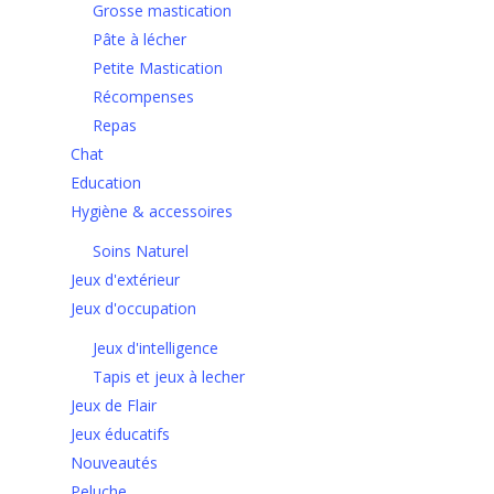
Grosse mastication
Pâte à lécher
Petite Mastication
Récompenses
Repas
Chat
Education
Hygiène & accessoires
Soins Naturel
Jeux d'extérieur
Jeux d'occupation
Jeux d'intelligence
Tapis et jeux à lecher
Jeux de Flair
Jeux éducatifs
Nouveautés
Peluche