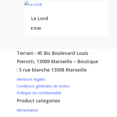
Le Lord
€
15,00
Terrain : 45 Bis Boulevard Louis
Pierotti, 13009 Marseille – Boutique
: 5 rue blanche 13008 Marseille
Mentions légales
Conditions générales de ventes
Politique de confidentialité
Product categories
Alimentation