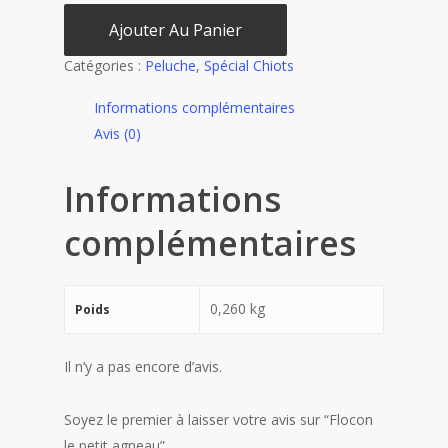
Ajouter Au Panier
Catégories :
Peluche
,
Spécial Chiots
Informations complémentaires
Avis (0)
Informations
complémentaires
0,260 kg
Poids
Il n’y a pas encore d’avis.
Soyez le premier à laisser votre avis sur “Flocon
le petit agneau”