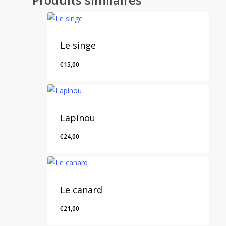
Le singe
€
15,00
Lapinou
€
24,00
Le canard
€
21,00