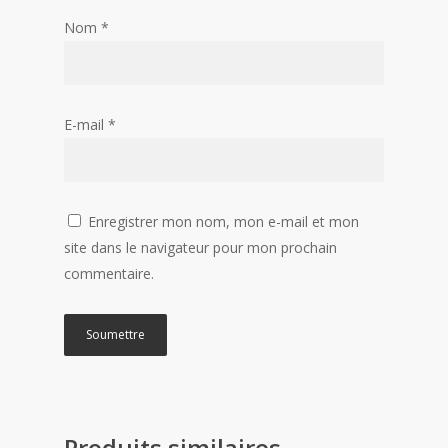
Nom
*
E-mail
*
Enregistrer mon nom, mon e-mail et mon
site dans le navigateur pour mon prochain
commentaire.
Produits similaires