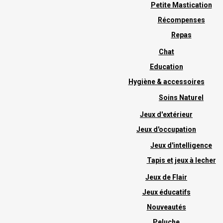
Petite Mastication
Récompenses
Repas
Chat
Education
Hygiène & accessoires
Soins Naturel
Jeux d'extérieur
Jeux d'occupation
Jeux d'intelligence
Tapis et jeux à lecher
Jeux de Flair
Jeux éducatifs
Nouveautés
Peluche