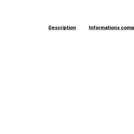
Description
Informations comp