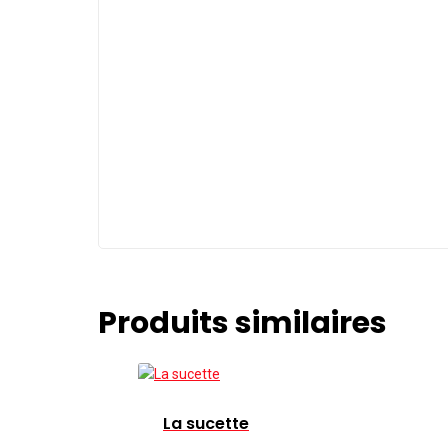
Produits similaires
La sucette