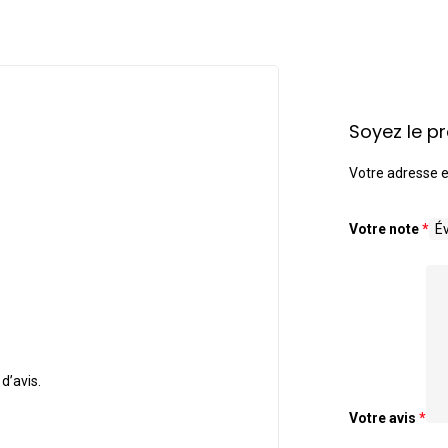
Soyez le pr
Votre adresse e
Votre note
*
 d’avis.
Votre avis
*