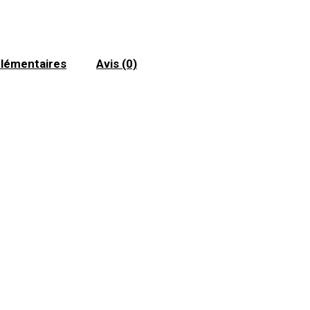
lémentaires
Avis (0)