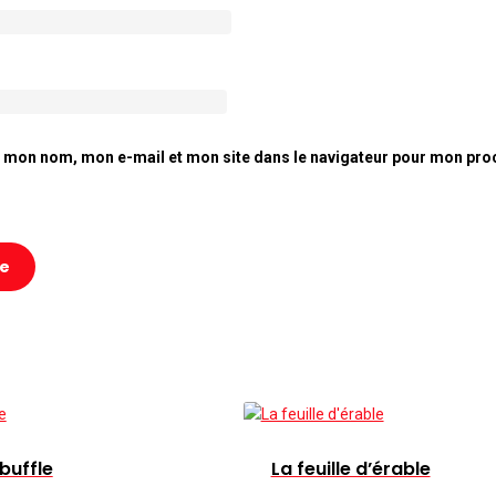
r mon nom, mon e-mail et mon site dans le navigateur pour mon pro
buffle
La feuille d’érable