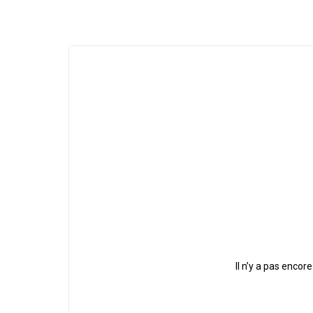
Il n’y a pas encore