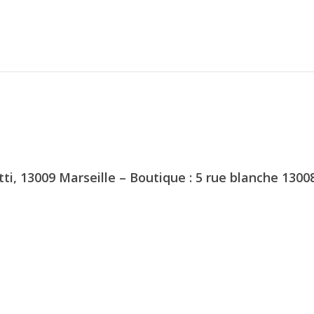
tti, 13009 Marseille – Boutique : 5 rue blanche 1300