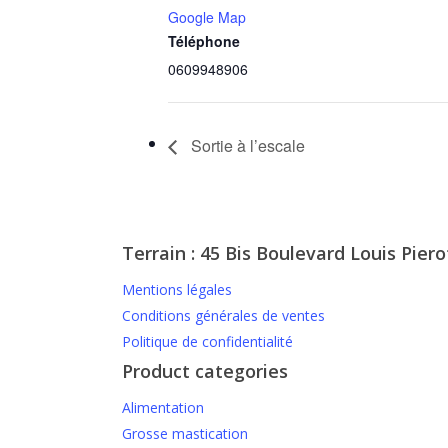
Google Map
Téléphone
0609948906
Sortie à l’escale
Terrain : 45 Bis Boulevard Louis Piero
Mentions légales
Conditions générales de ventes
Politique de confidentialité
Product categories
Alimentation
Grosse mastication