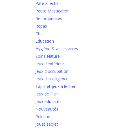
Pâte à lécher
Petite Mastication
Récompenses
Repas
Chat
Education
Hygiène & accessoires
Soins Naturel
Jeux d'extérieur
Jeux d'occupation
Jeux d'intelligence
Tapis et jeux à lecher
Jeux de Flair
Jeux éducatifs
Nouveautés
Peluche
Jouet secret