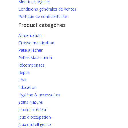
Mentions légales
Conditions générales de ventes
Politique de confidentialité
Product categories
Alimentation
Grosse mastication
Pâte à lécher
Petite Mastication
Récompenses
Repas
Chat
Education
Hygiène & accessoires
Soins Naturel
Jeux d'extérieur
Jeux d'occupation
Jeux d'intelligence