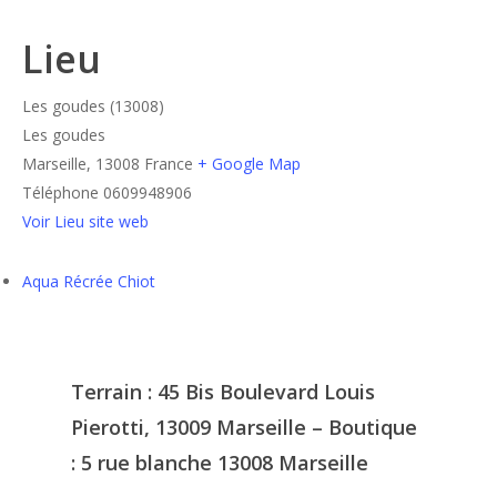
Lieu
Les goudes (13008)
Les goudes
Marseille
,
13008
France
+ Google Map
Téléphone
0609948906
Voir Lieu site web
Aqua Récrée Chiot
Terrain : 45 Bis Boulevard Louis
Pierotti, 13009 Marseille – Boutique
: 5 rue blanche 13008 Marseille