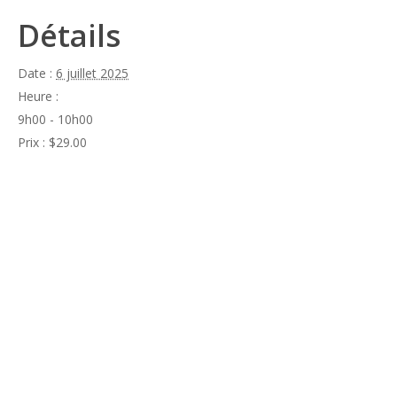
Détails
Date :
6 juillet 2025
Heure :
9h00 - 10h00
Prix :
$29.00