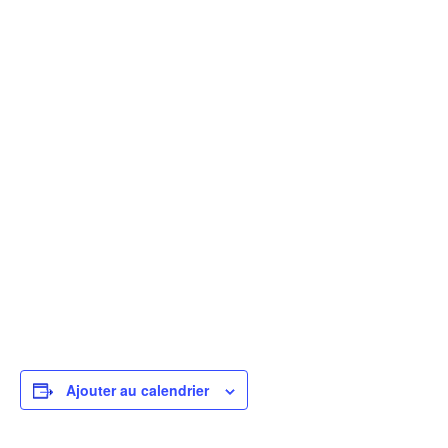
Ajouter au calendrier