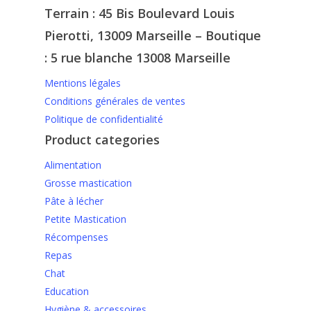
Terrain : 45 Bis Boulevard Louis
Pierotti, 13009 Marseille – Boutique
: 5 rue blanche 13008 Marseille
Mentions légales
Conditions générales de ventes
Politique de confidentialité
Product categories
Alimentation
Grosse mastication
Pâte à lécher
Petite Mastication
Récompenses
Repas
Chat
Education
Hygiène & accessoires