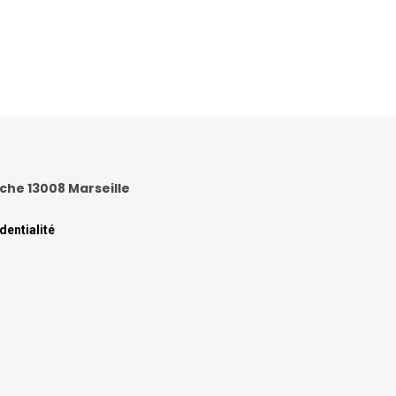
anche 13008 Marseille
dentialité