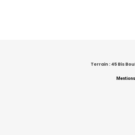
Terrain : 45 Bis Bou
Mentions