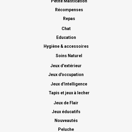
Petite Mastication
Récompenses
Repas
Chat
Education
Hygiène & accessoires
Soins Naturel
Jeux d'extérieur
Jeux d'occupation
Jeux d'intelligence
Tapis et jeux à lecher
Jeux de Flair
Jeux éducatifs
Nouveautés
Peluche